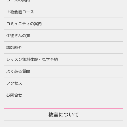
上級会話コース
コミュニティの案内
生徒さんの声
講師紹介
レッスン無料体験・見学予約
よくある質問
アクセス
お問合せ
教室について