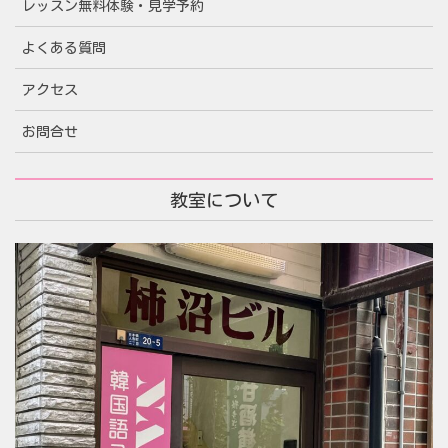
レッスン無料体験・見学予約
よくある質問
アクセス
お問合せ
教室について