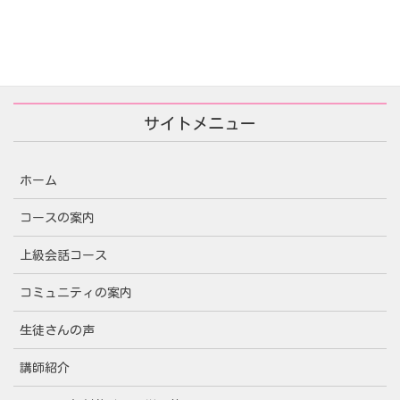
サイトメニュー
ホーム
コースの案内
上級会話コース
コミュニティの案内
生徒さんの声
講師紹介