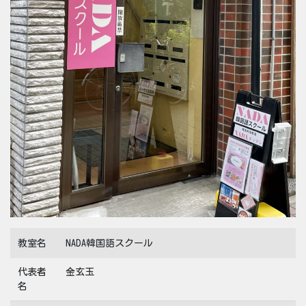
教室名
NADA韓国語スクール
代表者
金玄玉
名