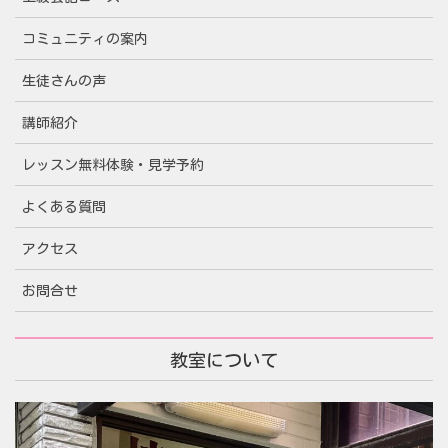
コミュニティの案内
生徒さんの声
講師紹介
レッスン無料体験・見学予約
よくある質問
アクセス
お問合せ
教室について