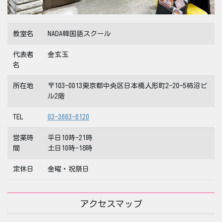
教室名
NADA韓国語スクール
代表者
金玄玉
名
所在地
〒103-0013東京都中央区日本橋人形町2-20-5柿沼ビ
ル2階
TEL
03-3663-6120
営業時
平日10時-21時
間
土日10時-18時
定休日
金曜・祝祭日
アクセスマップ