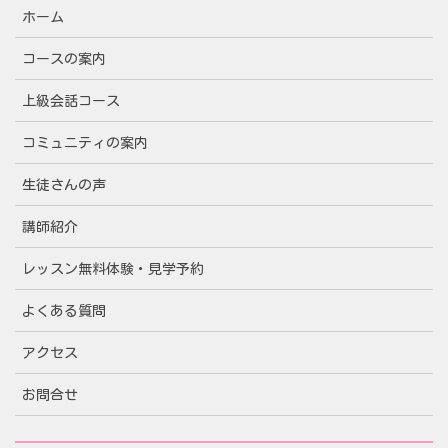
ホーム
コースの案内
上級会話コース
コミュニティの案内
生徒さんの声
講師紹介
レッスン無料体験・見学予約
よくある質問
アクセス
お問合せ