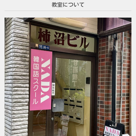
教室について