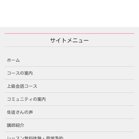
サイトメニュー
ホーム
コースの案内
上級会話コース
コミュニティの案内
生徒さんの声
講師紹介
レッスン無料体験・見学予約