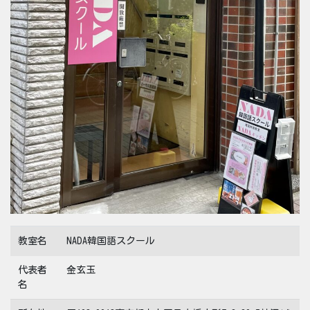
教室名
NADA韓国語スクール
代表者
金玄玉
名