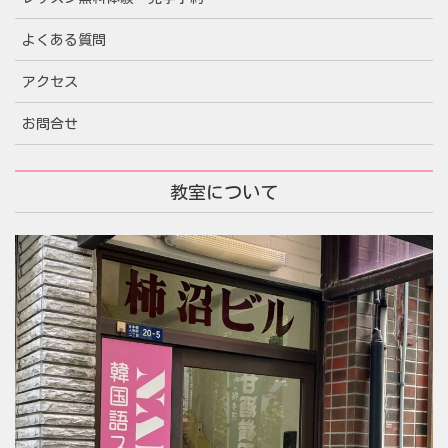
よくある質問
アクセス
お問合せ
教室について