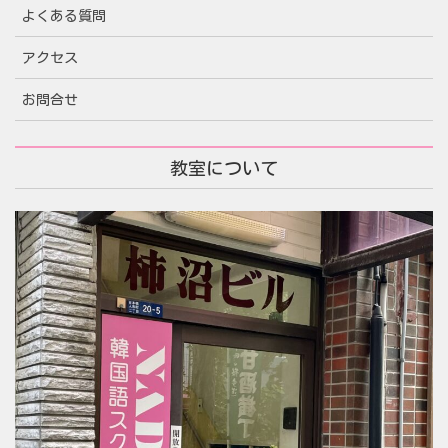
よくある質問
アクセス
お問合せ
教室について