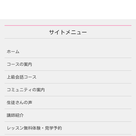
サイトメニュー
ホーム
コースの案内
上級会話コース
コミュニティの案内
生徒さんの声
講師紹介
レッスン無料体験・見学予約