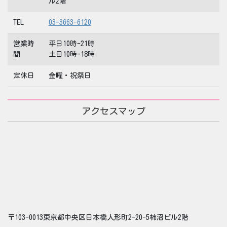
ル2階
TEL
03-3663-6120
営業時
平日10時-21時
間
土日10時-18時
定休日
金曜・祝祭日
アクセスマップ
〒103-0013東京都中央区日本橋人形町2-20-5柿沼ビル2階