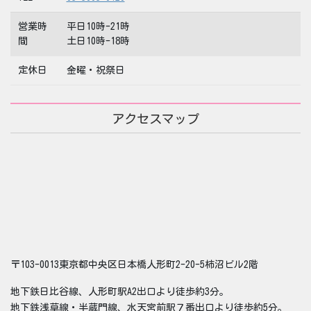
営業時
平日10時-21時
間
土日10時-18時
定休日
金曜・祝祭日
アクセスマップ
〒103-0013東京都中央区日本橋人形町2-20-5柿沼ビル2階
地下鉄日比谷線、人形町駅A2出口より徒歩約3分。
地下鉄浅草線・半蔵門線、水天宮前駅７番出口より徒歩約5分。