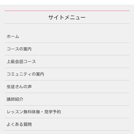
サイトメニュー
ホーム
コースの案内
上級会話コース
コミュニティの案内
生徒さんの声
講師紹介
レッスン無料体験・見学予約
よくある質問