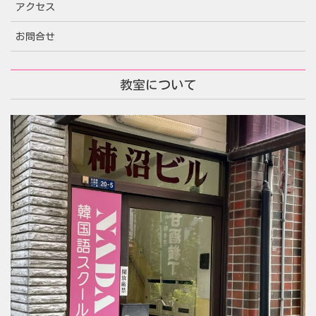
アクセス
お問合せ
教室について