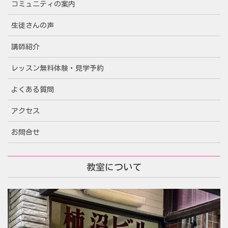
コミュニティの案内
生徒さんの声
講師紹介
レッスン無料体験・見学予約
よくある質問
アクセス
お問合せ
教室について