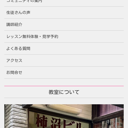
コミュニティの案内
生徒さんの声
講師紹介
レッスン無料体験・見学予約
よくある質問
アクセス
お問合せ
教室について