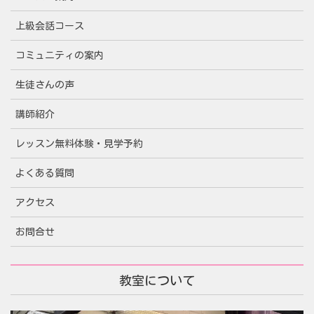
上級会話コース
コミュニティの案内
生徒さんの声
講師紹介
レッスン無料体験・見学予約
よくある質問
アクセス
お問合せ
教室について