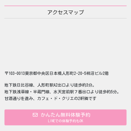
アクセスマップ
〒103-0013東京都中央区日本橋人形町2-20-5柿沼ビル2階
地下鉄日比谷線、人形町駅A2出口より徒歩約3分。
地下鉄浅草線・半蔵門線、水天宮前駅７番出口より徒歩約5分。
甘酒通りを進み、カフェ・ド・クリエの2軒隣です
かんたん無料体験予約
LINEでの体験予約もOK