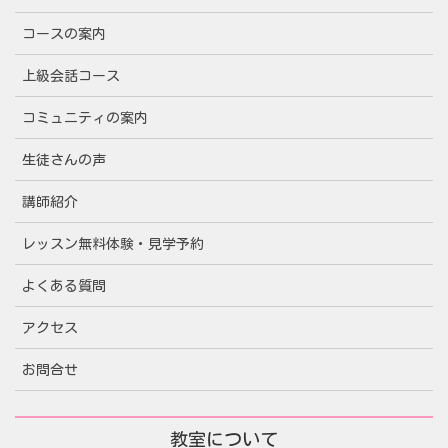
コースの案内
上級会話コース
コミュニティの案内
生徒さんの声
講師紹介
レッスン無料体験・見学予約
よくある質問
アクセス
お問合せ
教室について