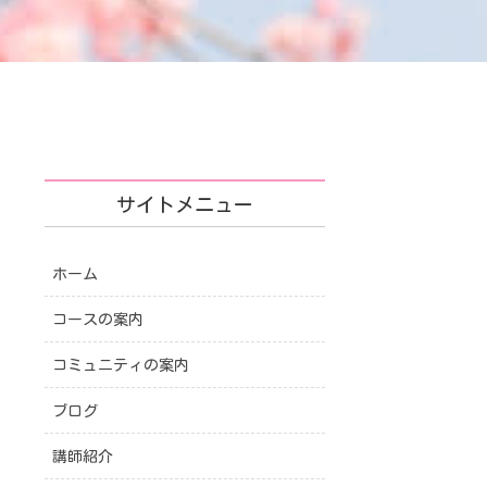
サイトメニュー
ホーム
コースの案内
コミュニティの案内
ブログ
講師紹介