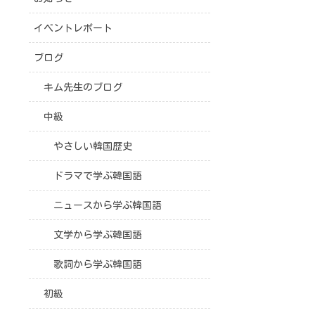
イベントレポート
ブログ
キム先生のブログ
中級
やさしい韓国歴史
ドラマで学ぶ韓国語
ニュースから学ぶ韓国語
文学から学ぶ韓国語
歌詞から学ぶ韓国語
初級