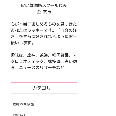
NADA韓国語スクール代表
金 玄玉
心が本当に楽しめるものを見つけた
あなたはラッキーです。「自分の好
き」をさらに好きなれるようにお手
伝いします。
趣味は、座禅、茶道、韓国舞踊、マ
クロビオティック、株投資、占い勉
強、ニュースのリサーチなど
カテゴリー
お役立ち情報
お知らせ