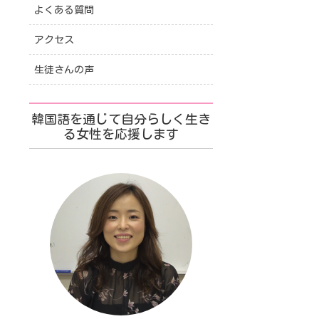
よくある質問
アクセス
生徒さんの声
韓国語を通じて自分らしく生き
る女性を応援します