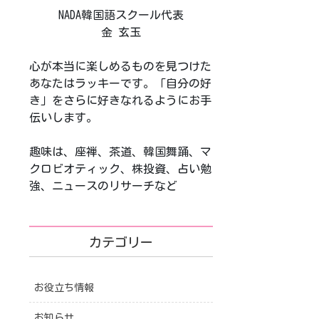
NADA韓国語スクール代表
金 玄玉
心が本当に楽しめるものを見つけた
あなたはラッキーです。「自分の好
き」をさらに好きなれるようにお手
伝いします。
趣味は、座禅、茶道、韓国舞踊、マ
クロビオティック、株投資、占い勉
強、ニュースのリサーチなど
カテゴリー
お役立ち情報
お知らせ