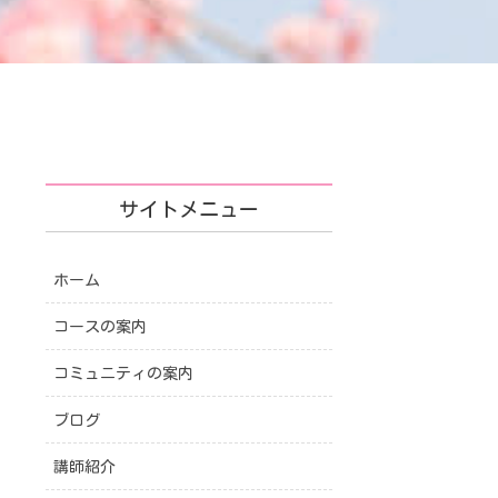
サイトメニュー
ホーム
コースの案内
コミュニティの案内
ブログ
講師紹介