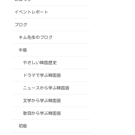
イベントレポート
ブログ
キム先生のブログ
中級
やさしい韓国歴史
ドラマで学ぶ韓国語
ニュースから学ぶ韓国語
文学から学ぶ韓国語
歌詞から学ぶ韓国語
初級