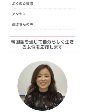
よくある質問
アクセス
生徒さんの声
韓国語を通じて自分らしく生き
る女性を応援します
も隔離しない)