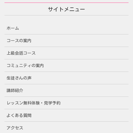
サイトメニュー
ホーム
コースの案内
上級会話コース
コミュニティの案内
生徒さんの声
講師紹介
レッスン無料体験・見学予約
よくある質問
アクセス