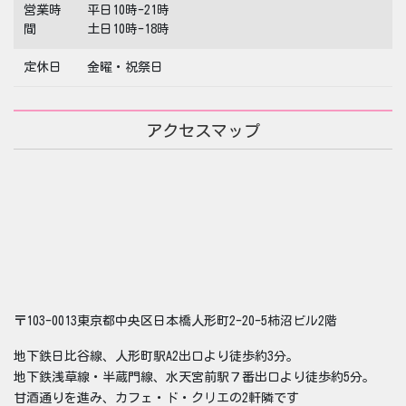
営業時
平日10時-21時
間
土日10時-18時
定休日
金曜・祝祭日
アクセスマップ
〒103-0013東京都中央区日本橋人形町2-20-5柿沼ビル2階
地下鉄日比谷線、人形町駅A2出口より徒歩約3分。
地下鉄浅草線・半蔵門線、水天宮前駅７番出口より徒歩約5分。
甘酒通りを進み、カフェ・ド・クリエの2軒隣です