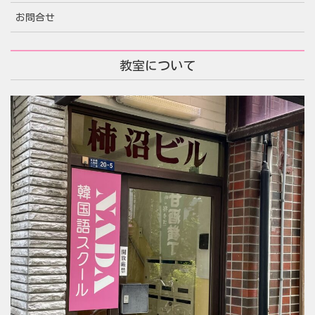
お問合せ
教室について