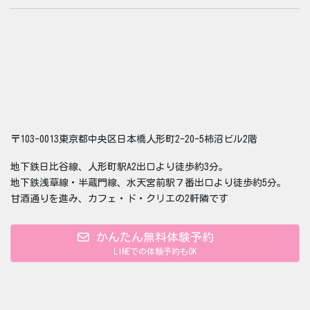
〒103-0013東京都中央区日本橋人形町2-20-5柿沼ビル2階
地下鉄日比谷線、人形町駅A2出口より徒歩約3分。
地下鉄浅草線・半蔵門線、水天宮前駅７番出口より徒歩約5分。
甘酒通りを進み、カフェ・ド・クリエの2軒隣です
かんたん無料体験予約
LINEでの体験予約もOK