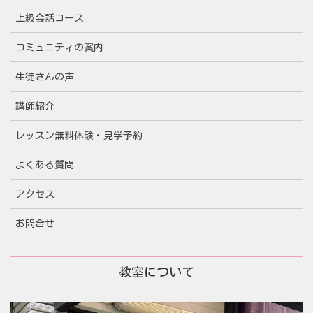
上級会話コース
コミュニティの案内
生徒さんの声
講師紹介
レッスン無料体験・見学予約
よくある質問
アクセス
お問合せ
教室について