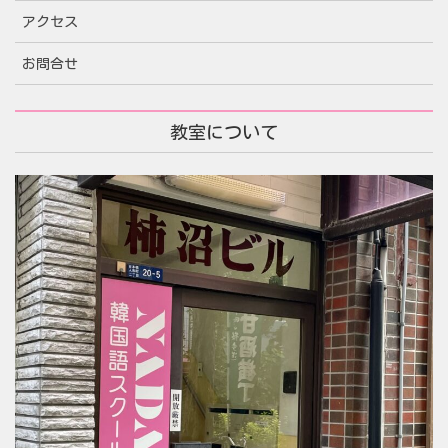
アクセス
お問合せ
教室について