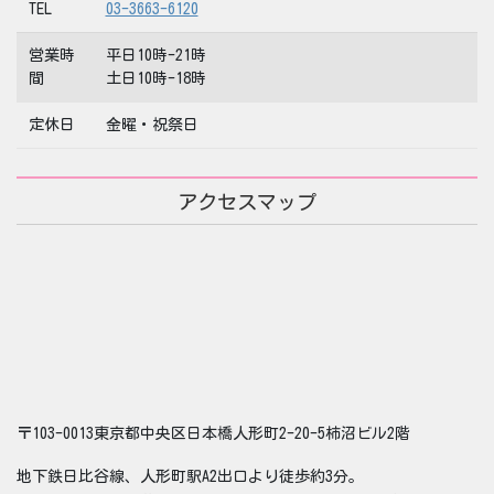
TEL
03-3663-6120
営業時
平日10時-21時
間
土日10時-18時
定休日
金曜・祝祭日
アクセスマップ
〒103-0013東京都中央区日本橋人形町2-20-5柿沼ビル2階
地下鉄日比谷線、人形町駅A2出口より徒歩約3分。