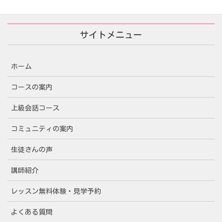
サイトメニュー
ホーム
コースの案内
上級会話コース
コミュニティの案内
生徒さんの声
講師紹介
レッスン無料体験・見学予約
よくある質問