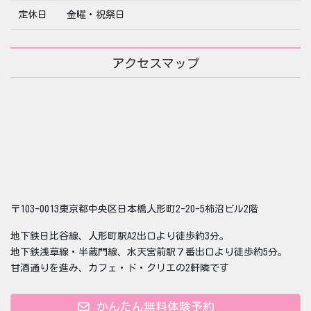
定休日
金曜・祝祭日
アクセスマップ
〒103-0013東京都中央区日本橋人形町2-20-5柿沼ビル2階
地下鉄日比谷線、人形町駅A2出口より徒歩約3分。
地下鉄浅草線・半蔵門線、水天宮前駅７番出口より徒歩約5分。
甘酒通りを進み、カフェ・ド・クリエの2軒隣です
かんたん無料体験予約