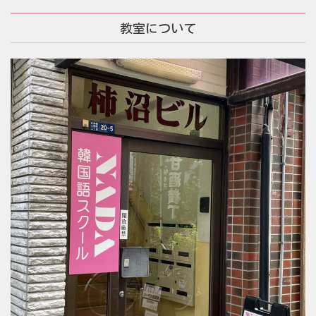
教室について