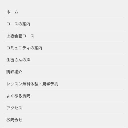
ホーム
コースの案内
上級会話コース
コミュニティの案内
生徒さんの声
講師紹介
レッスン無料体験・見学予約
よくある質問
アクセス
お問合せ