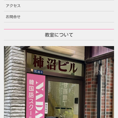
アクセス
お問合せ
教室について