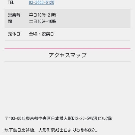
TEL
03-3663-6120
営業時
平日10時-21時
間
土日10時-18時
定休日
金曜・祝祭日
アクセスマップ
〒103-0013東京都中央区日本橋人形町2-20-5柿沼ビル2階
地下鉄日比谷線、人形町駅A2出口より徒歩約3分。