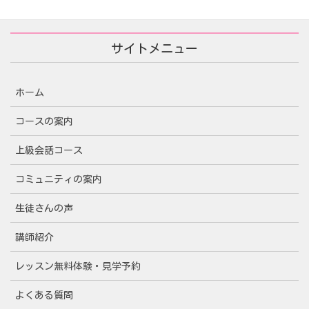
サイトメニュー
ホーム
コースの案内
上級会話コース
コミュニティの案内
生徒さんの声
講師紹介
レッスン無料体験・見学予約
よくある質問