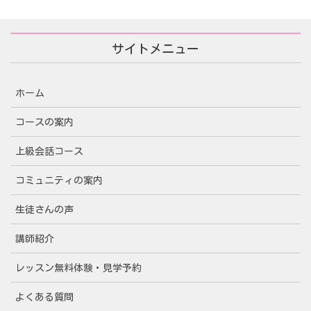
サイトメニュー
ホーム
コースの案内
上級会話コース
コミュニティの案内
生徒さんの声
講師紹介
レッスン無料体験・見学予約
よくある質問