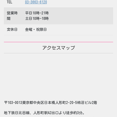
TEL
03-3663-6120
営業時
平日10時-21時
間
土日10時-18時
定休日
金曜・祝祭日
アクセスマップ
〒103-0013東京都中央区日本橋人形町2-20-5柿沼ビル2階
地下鉄日比谷線、人形町駅A2出口より徒歩約3分。