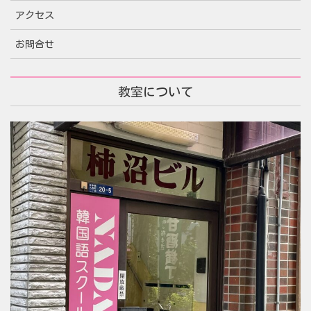
アクセス
お問合せ
教室について