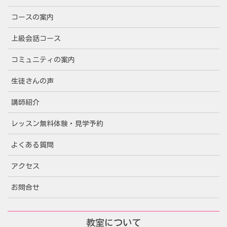
コースの案内
上級会話コース
コミュニティの案内
生徒さんの声
講師紹介
レッスン無料体験・見学予約
よくある質問
アクセス
お問合せ
教室について