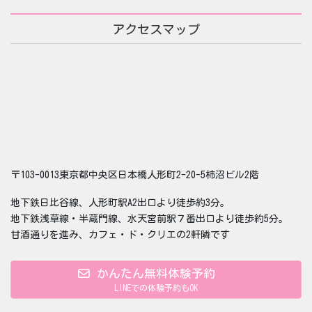
アクセスマップ
〒103-0013東京都中央区日本橋人形町2-20-5柿沼ビル2階
地下鉄日比谷線、人形町駅A2出口より徒歩約3分。
地下鉄浅草線・半蔵門線、水天宮前駅７番出口より徒歩約5分。
甘酒通りを進み、カフェ・ド・クリエの2軒隣です
かんたん無料体験予約
LINEでの体験予約もOK