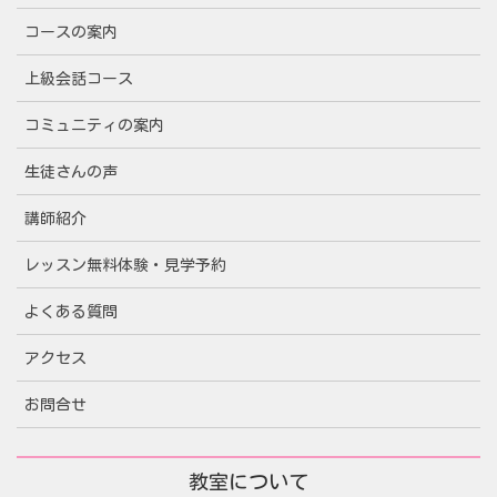
コースの案内
上級会話コース
コミュニティの案内
生徒さんの声
講師紹介
レッスン無料体験・見学予約
よくある質問
アクセス
お問合せ
教室について