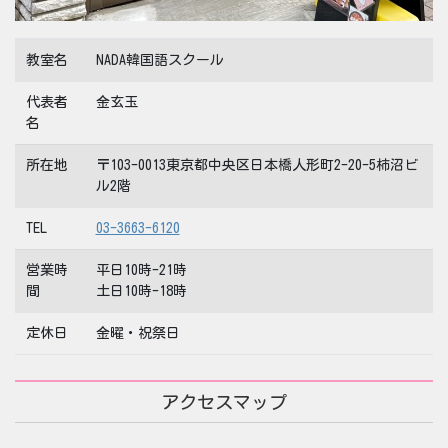
教室名
NADA韓国語スクール
代表者
金玄玉
名
所在地
〒103-0013東京都中央区日本橋人形町2-20-5柿沼ビ
ル2階
TEL
03-3663-6120
営業時
平日10時-21時
間
土日10時-18時
定休日
金曜・祝祭日
アクセスマップ