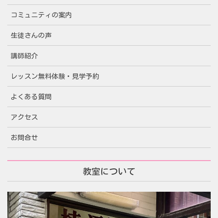
コミュニティの案内
生徒さんの声
講師紹介
レッスン無料体験・見学予約
よくある質問
アクセス
お問合せ
教室について